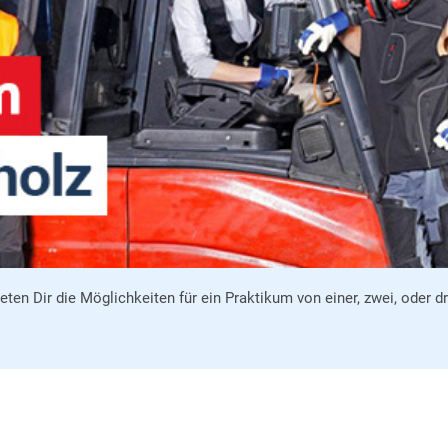
eten Dir die Möglichkeiten für ein Praktikum von einer, zwei, oder d