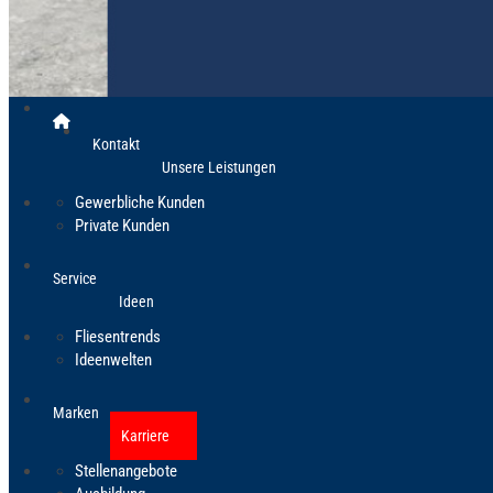
Kontakt
Unsere Leistungen
Gewerbliche Kunden
Private Kunden
Service
Ideen
Fliesentrends
Ideenwelten
Marken
Karriere
Stellenangebote