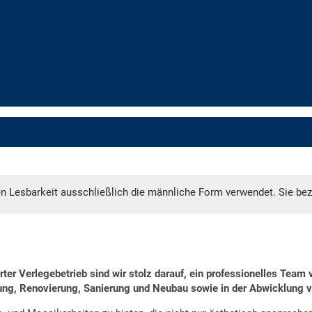
en Lesbarkeit ausschließlich die männliche Form verwendet. Sie bez
ter Verlegebetrieb sind wir stolz darauf, ein professionelles Tea
ung, Renovierung, Sanierung und Neubau sowie in der Abwicklung v