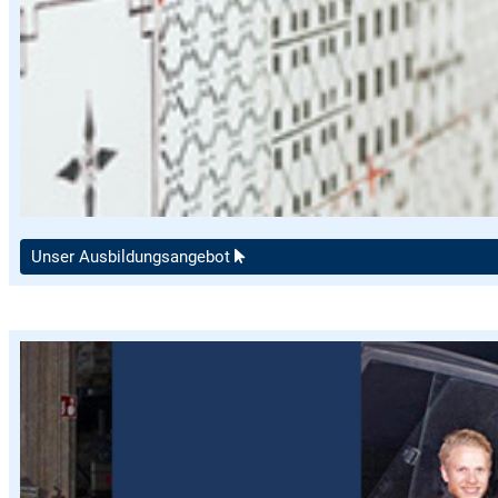
Unser Ausbildungs­angebot