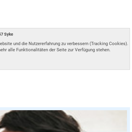
8857 Syke
Website und die Nutzererfahrung zu verbessern (Tracking Cookies).
hr alle Funktionalitäten der Seite zur Verfügung stehen.