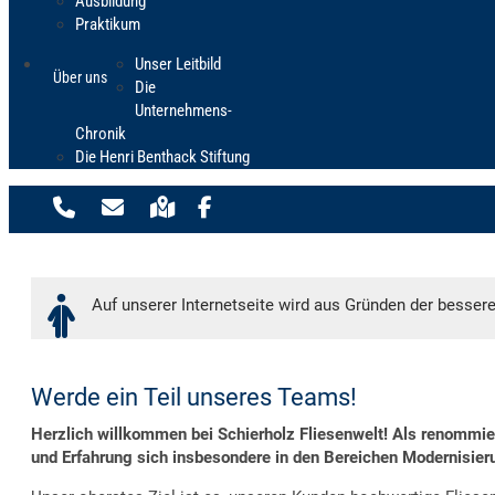
Ausbildung
Praktikum
Unser Leitbild
Über uns
Die
Unternehmens-
Chronik
Die Henri Benthack Stiftung
Auf unserer Internetseite wird aus Gründen der besser
Werde ein Teil unseres Teams!
Herzlich willkommen bei Schierholz Fliesenwelt! Als renommier
und Erfahrung sich insbesondere in den Bereichen Modernisier