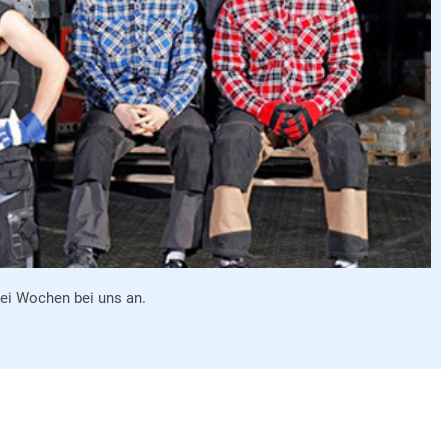
rei Wochen bei uns an.