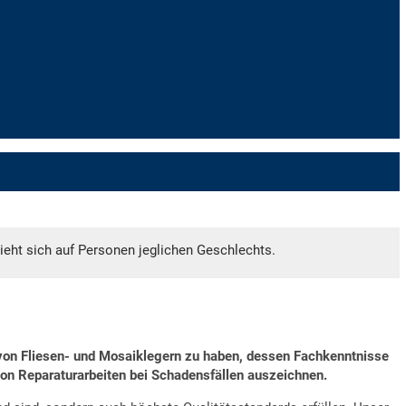
ieht sich auf Personen jeglichen Geschlechts.
m von Fliesen- und Mosaiklegern zu haben, dessen Fachkenntnisse
on Reparaturarbeiten bei Schadensfällen auszeichnen.