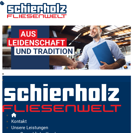
Kontakt
Unsere Leistungen