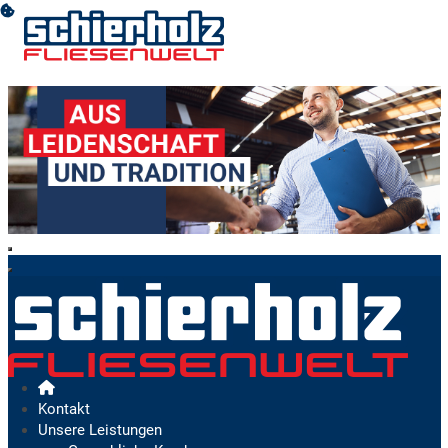
Kontakt
Unsere Leistungen